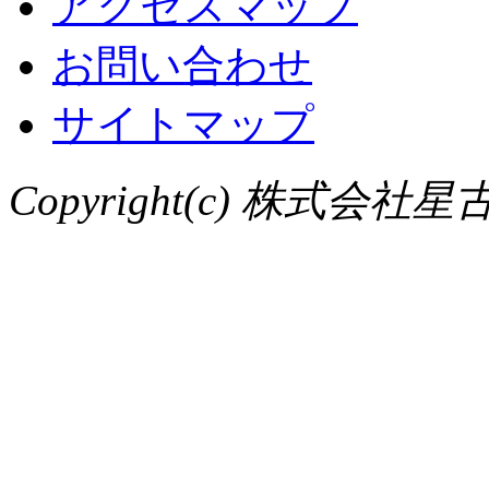
アクセスマップ
お問い合わせ
サイトマップ
Copyright(c) 株式会社星古物店