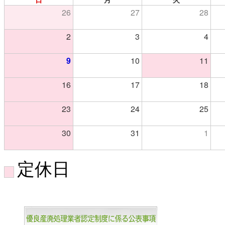
26
27
28
2
3
4
9
10
11
16
17
18
23
24
25
30
31
1
定休日