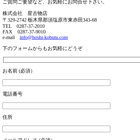
ご質問ご要望など、お気軽にお問合せ下さい。
株式会社 星古物店
〒329-2742 栃木県那須塩原市東赤田343-68
TEL 0287-37-2010
FAX 0287-37-9010
e-mail
info@hoshi-kobutu.com
下のフォームからもお気軽にどうぞ
お名前 (必須）
電話番号
住所